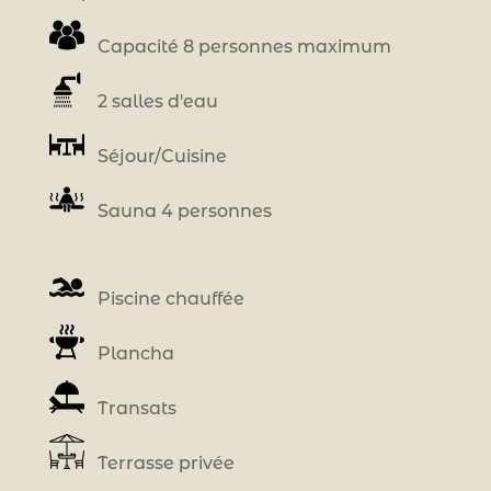
Capacité 8 personnes maximum
2 salles d'eau
Séjour/Cuisine
Sauna 4 personnes
Piscine chauffée
Plancha
Transats
Terrasse privée