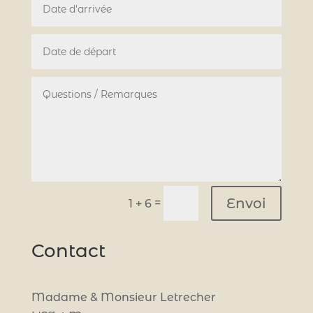
Envoi
=
1 + 6
Contact
Madame & Monsieur Letrecher