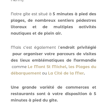
Notre gîte est situé à
5 minutes à pied des
plages, de nombreux sentiers pédestres
litoraux et de multiples activités
nautiques et de plein air.
Mais c’est également l’
endroit privilégié
pour organiser votre parcours de visites
des lieux emblématiques de Normandie
comme
Le
Mont St Michel
,
les Plages du
débarquement
ou
La Cité de la Mer
.
Une grande variété de commerces et
restaurants sont à votre disposition à 5
minutes à pied du gîte.