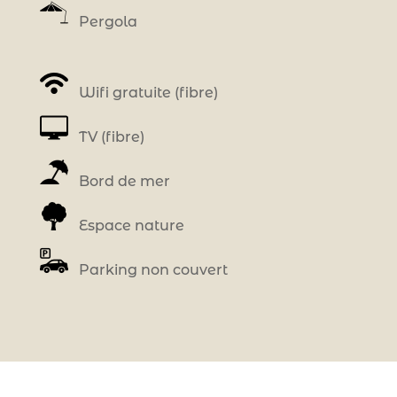
Pergola
Wifi gratuite (fibre)
TV (fibre)
Bord de mer
Espace nature
Parking non couvert