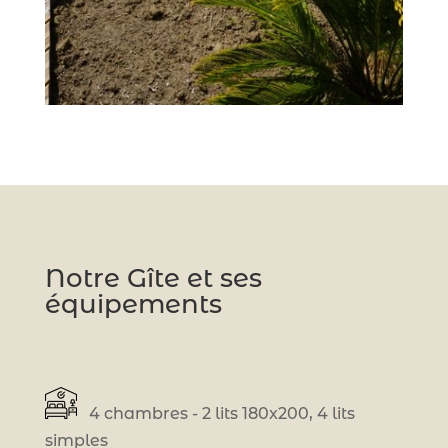
Notre Gîte et ses
équipements
4 chambres - 2 lits 180x200, 4 lits
simples