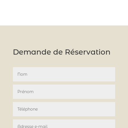
Demande de Réservation